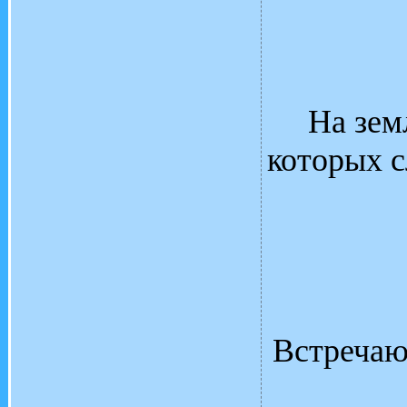
На зем
которых с
Встречаю