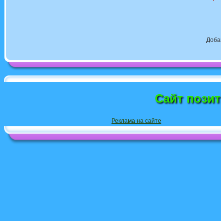
Доба
Сайт пози
Реклама на сайте