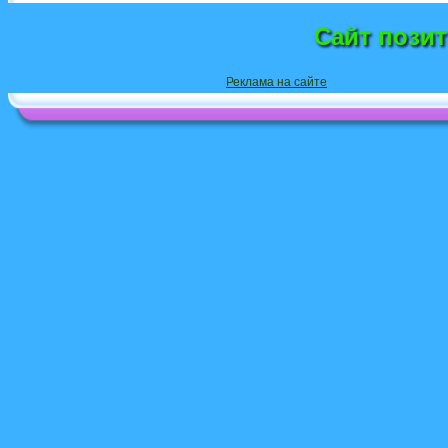
Сайт пози
Реклама на сайте