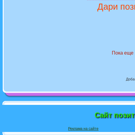
Дари поз
Пока еще 
Доба
Сайт пози
Реклама на сайте