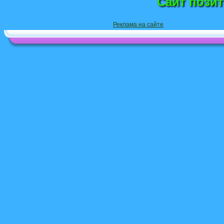
Сайт пози
Реклама на сайте