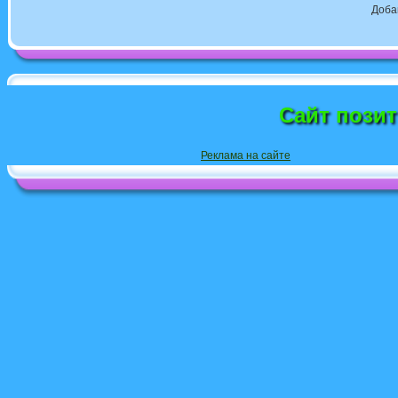
Доба
Сайт пози
Реклама на сайте