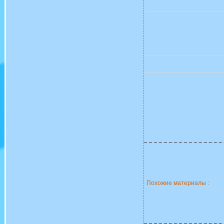
Похожие материалы :