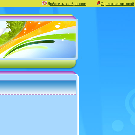
Добавить в избранное
Сделать стартовой