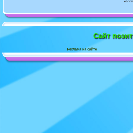
Доба
Сайт пози
Реклама на сайте