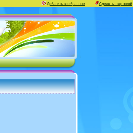
Добавить в избранное
Сделать стартовой