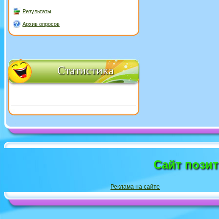
Результаты
Архив опросов
Статистика
Сайт пози
Реклама на сайте