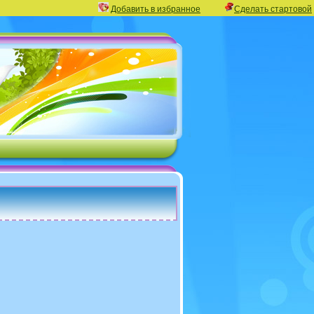
Добавить в избранное
Сделать стартовой