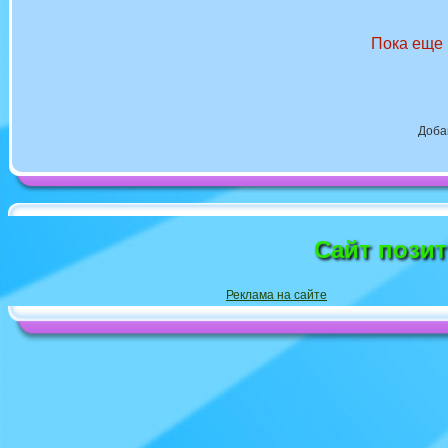
Пока еще 
Доба
Сайт пози
Реклама на сайте