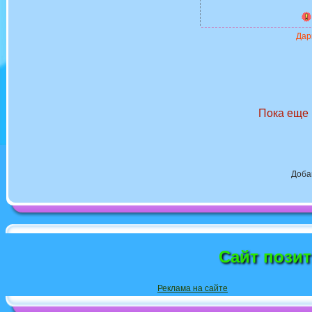
Дари
Пока еще 
Доба
Сайт пози
Реклама на сайте