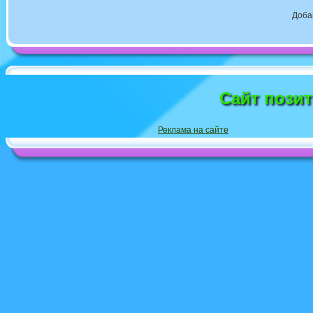
Доба
Сайт пози
Реклама на сайте