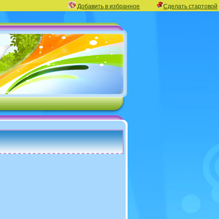
Добавить в избранное
Сделать стартовой