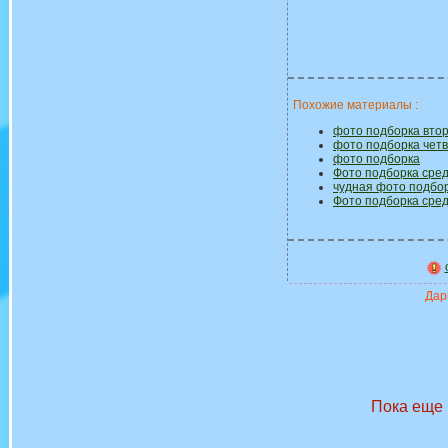
Похожие материалы :
фото подборка вто
фото подборка четв
фото подборка
Фото подборка сре
чудная фото подбо
Фото подборка сре
Дари
Пока еще 