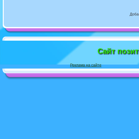
Доба
Сайт пози
Реклама на сайте