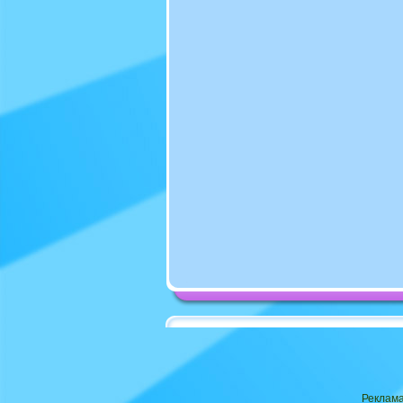
Реклама