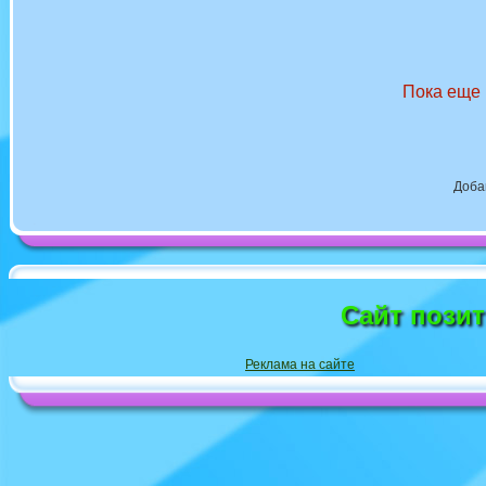
Пока еще 
Доба
Сайт пози
Реклама на сайте