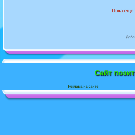
Пока еще 
Доба
Сайт пози
Реклама на сайте