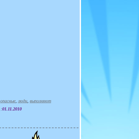
,
опасные
,
люди
,
выполняют
 :
01.11.2010