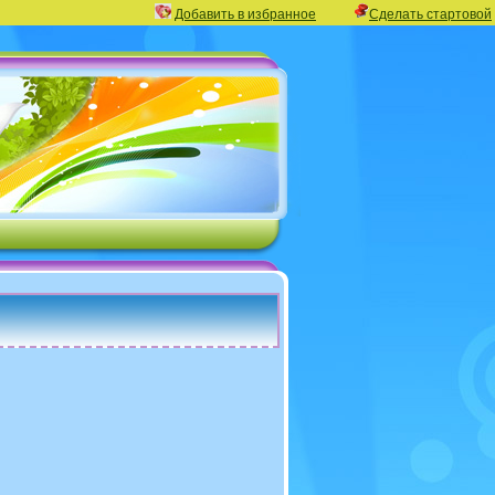
Добавить в избранное
Сделать стартовой