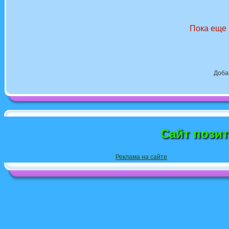
Пока еще 
Доба
Сайт пози
Реклама на сайте