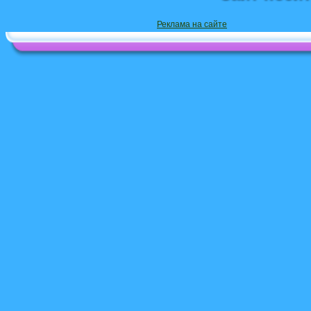
Реклама на сайте