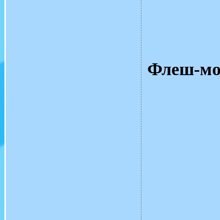
Флеш-мо