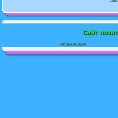
Доба
Сайт пози
Реклама на сайте