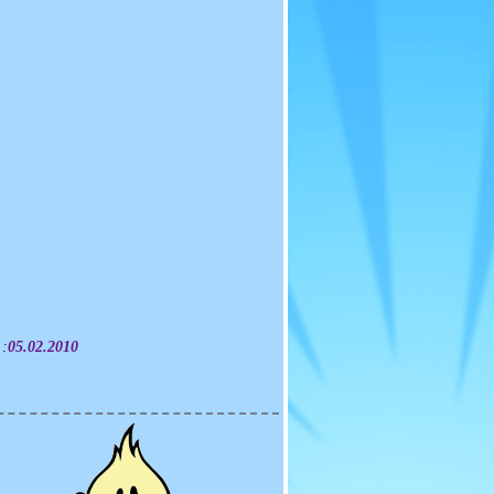
 :
05.02.2010