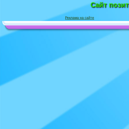
Сайт пози
Реклама на сайте