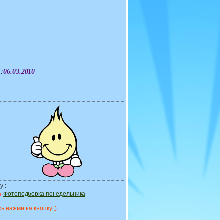
 :
06.03.2010
у :
Фотоподборка понедельника
ь нажми на кнопку ;)