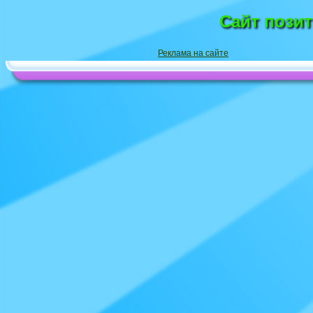
Сайт пози
Реклама на сайте