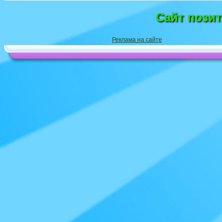
Сайт пози
Реклама на сайте