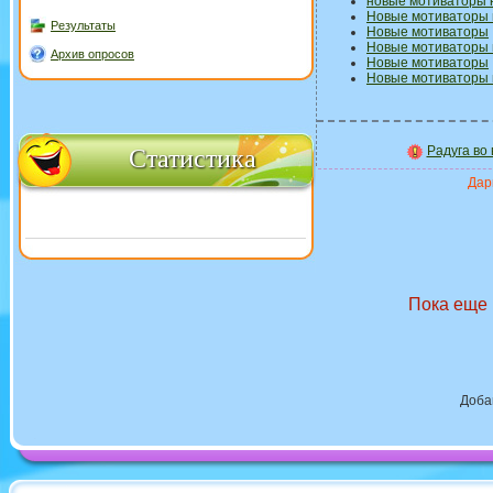
новые мотиваторы 
Новые мотиваторы 
Результаты
Новые мотиваторы
Новые мотиваторы 
Архив опросов
Новые мотиваторы
Новые мотиваторы 
Радуга во
Статистика
Дари
Пока еще 
Доба