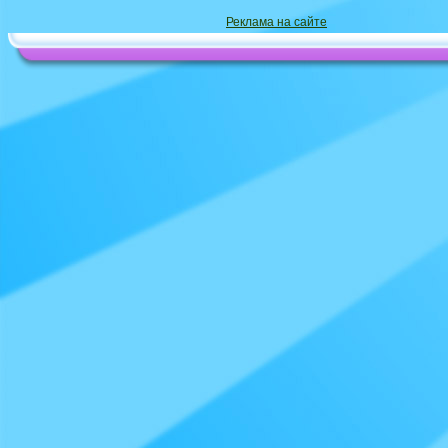
Реклама на сайте