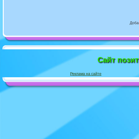
Доба
Сайт пози
Реклама на сайте