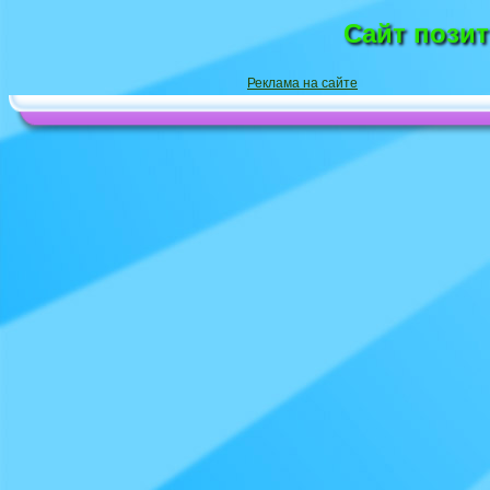
Сайт пози
Реклама на сайте