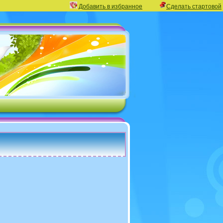
Добавить в избранное
Сделать стартовой