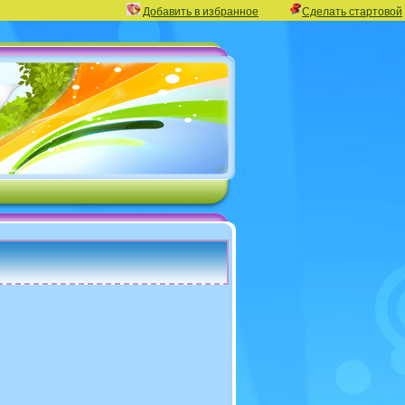
Добавить в избранное
Сделать стартовой