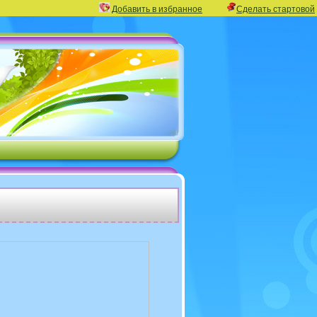
Добавить в избранное
Сделать стартовой