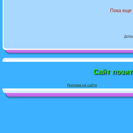
Пока еще 
Доба
Сайт пози
Реклама на сайте