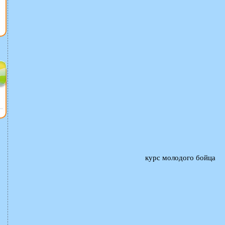
курс молодого бойца