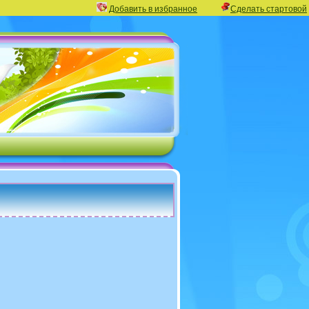
Добавить в избранное
Сделать стартовой