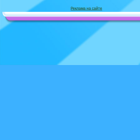
Реклама на сайте