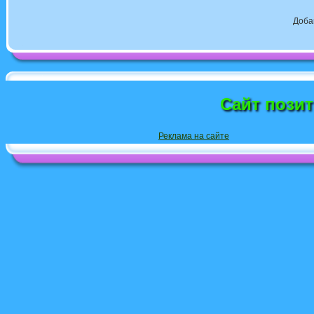
Доба
Сайт пози
Реклама на сайте