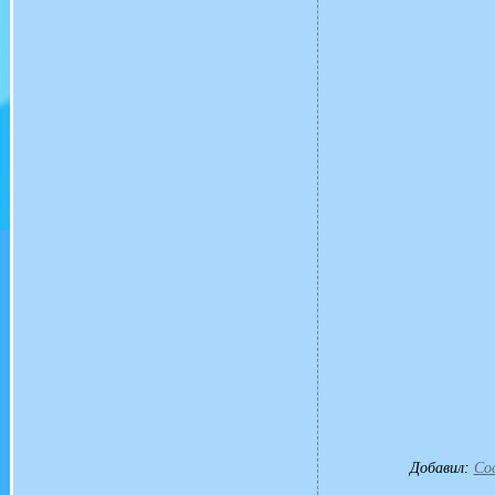
Добавил
:
Co