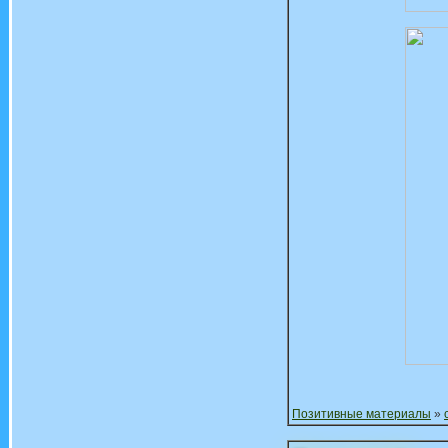
Позитивные материалы
»