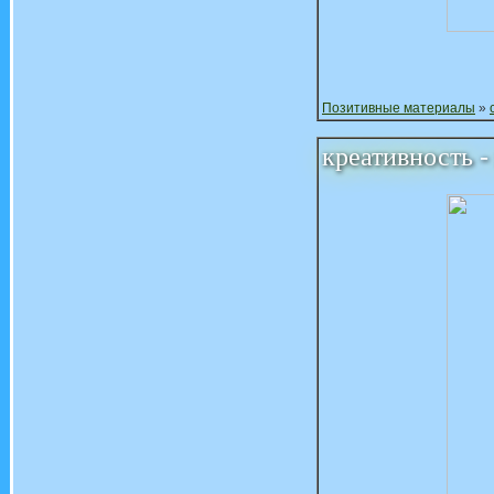
Позитивные материалы
»
креативность -