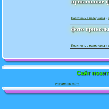
прикольные
Позитивные материалы
»
фото
прикол
Позитивные материалы
»
Сайт пози
Реклама на сайте