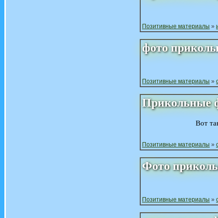
Позитивные материалы
»
фото
прикол
Позитивные материалы
»
Прикольные
Вот та
Позитивные материалы
»
Фото
прикол
Позитивные материалы
»