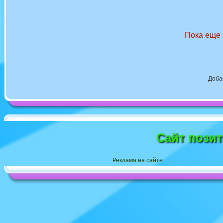
Пока еще 
Доба
Сайт пози
Реклама на сайте