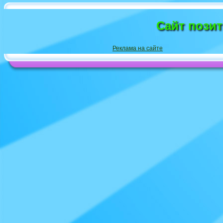
Сайт пози
Реклама на сайте