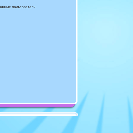
ванные пользователи.