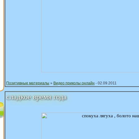
Позитивные материалы
»
Видео приколы онлайн
- 02.09.2011
сладкое время года