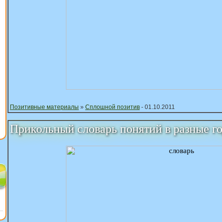
Позитивные материалы
»
Сплошной позитив
- 01.10.2011
Прикольный словарь понятий в разные го