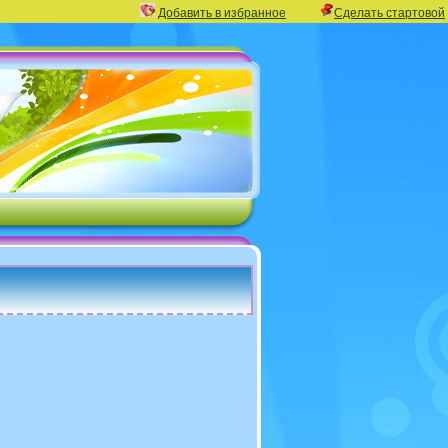
Добавить в избранное
Сделать стартовой