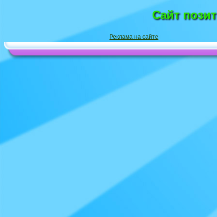
Сайт пози
Реклама на сайте