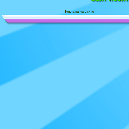
Реклама на сайте