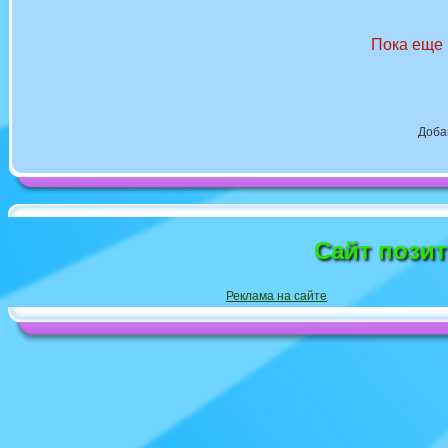
Пока еще 
Доба
Сайт пози
Реклама на сайте