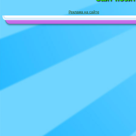
Реклама на сайте