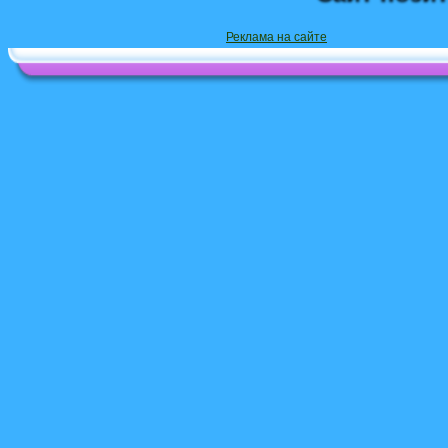
Реклама на сайте