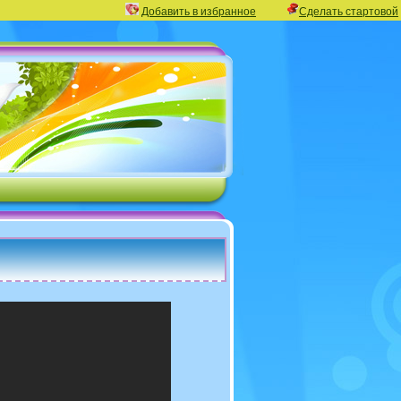
Добавить в избранное
Сделать стартовой